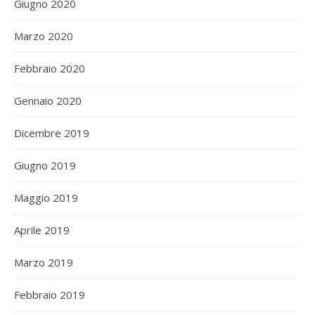
Giugno 2020
Marzo 2020
Febbraio 2020
Gennaio 2020
Dicembre 2019
Giugno 2019
Maggio 2019
Aprile 2019
Marzo 2019
Febbraio 2019