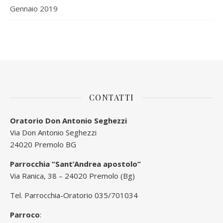
Gennaio 2019
CONTATTI
Oratorio Don Antonio Seghezzi
Via Don Antonio Seghezzi
24020 Premolo BG
Parrocchia “Sant’Andrea apostolo”
Via Ranica, 38 – 24020 Premolo (Bg)
Tel. Parrocchia-Oratorio 035/701034
Parroco
: