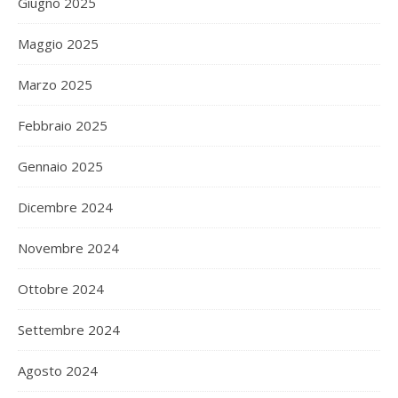
Giugno 2025
Maggio 2025
Marzo 2025
Febbraio 2025
Gennaio 2025
Dicembre 2024
Novembre 2024
Ottobre 2024
Settembre 2024
Agosto 2024