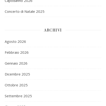
Capodanno 2026
Concerto di Natale 2025
ARCHIVI
Agosto 2026
Febbraio 2026
Gennaio 2026
Dicembre 2025
Ottobre 2025
Settembre 2025