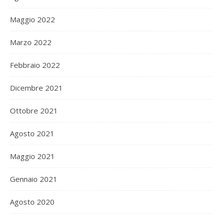
Maggio 2022
Marzo 2022
Febbraio 2022
Dicembre 2021
Ottobre 2021
Agosto 2021
Maggio 2021
Gennaio 2021
Agosto 2020