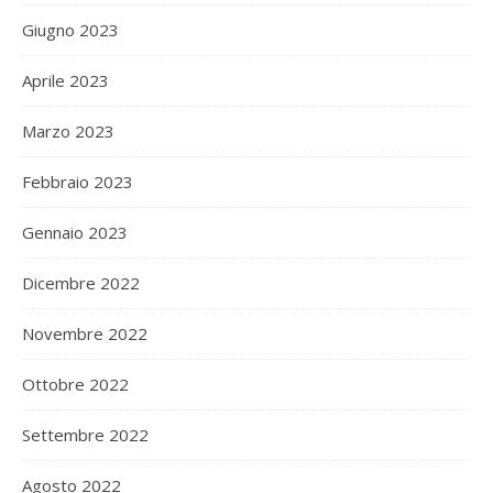
Giugno 2023
Aprile 2023
Marzo 2023
Febbraio 2023
Gennaio 2023
Dicembre 2022
Novembre 2022
Ottobre 2022
Settembre 2022
Agosto 2022