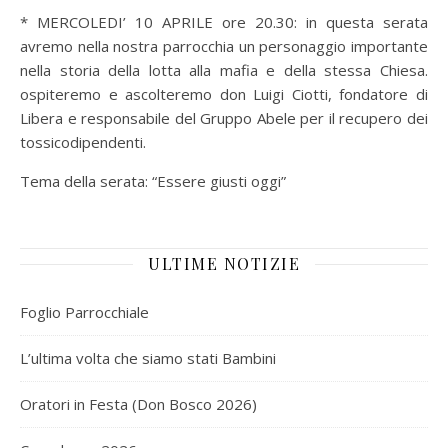
* MERCOLEDI’ 10 APRILE ore 20.30: in questa serata
avremo nella nostra parrocchia un personaggio importante
nella storia della lotta alla mafia e della stessa Chiesa.
ospiteremo e ascolteremo don Luigi Ciotti, fondatore di
Libera e responsabile del Gruppo Abele per il recupero dei
tossicodipendenti.
Tema della serata: “Essere giusti oggi”
ULTIME NOTIZIE
Foglio Parrocchiale
L’ultima volta che siamo stati Bambini
Oratori in Festa (Don Bosco 2026)