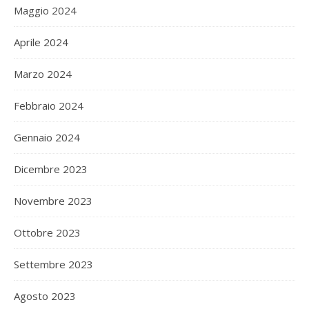
Maggio 2024
Aprile 2024
Marzo 2024
Febbraio 2024
Gennaio 2024
Dicembre 2023
Novembre 2023
Ottobre 2023
Settembre 2023
Agosto 2023