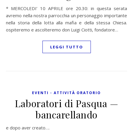
* MERCOLEDI’ 10 APRILE ore 20.30: in questa serata
avremo nella nostra parrocchia un personaggio importante
nella storia della lotta alla mafia e della stessa Chiesa.
ospiteremo e ascolteremo don Luigi Ciotti, fondatore…
LEGGI TUTTO
EVENTI - ATTIVITÀ ORATORIO
Laboratori di Pasqua —
bancarellando
e dopo aver creato….