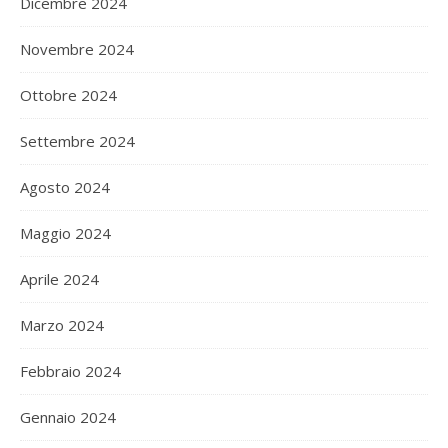
Dicembre 2024
Novembre 2024
Ottobre 2024
Settembre 2024
Agosto 2024
Maggio 2024
Aprile 2024
Marzo 2024
Febbraio 2024
Gennaio 2024