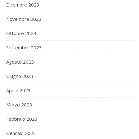
Dicembre 2023
Novembre 2023
Ottobre 2023
Settembre 2023
Agosto 2023
Giugno 2023
Aprile 2023
Marzo 2023
Febbraio 2023
Gennaio 2023