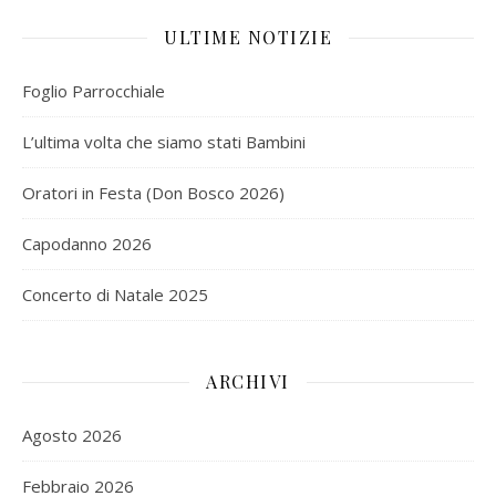
ULTIME NOTIZIE
Foglio Parrocchiale
L’ultima volta che siamo stati Bambini
Oratori in Festa (Don Bosco 2026)
Capodanno 2026
Concerto di Natale 2025
ARCHIVI
Agosto 2026
Febbraio 2026