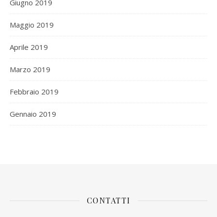
Giugno 2019
Maggio 2019
Aprile 2019
Marzo 2019
Febbraio 2019
Gennaio 2019
CONTATTI