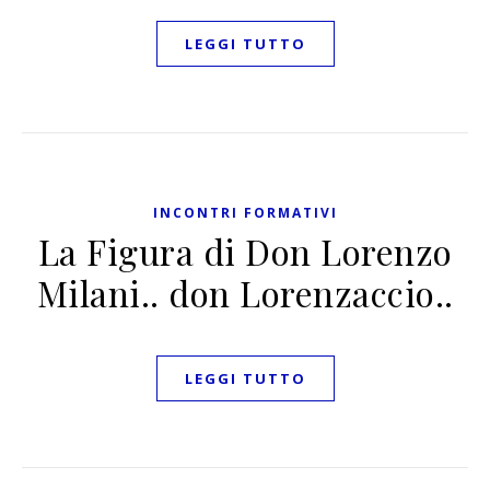
LEGGI TUTTO
INCONTRI FORMATIVI
La Figura di Don Lorenzo
Milani.. don Lorenzaccio..
LEGGI TUTTO