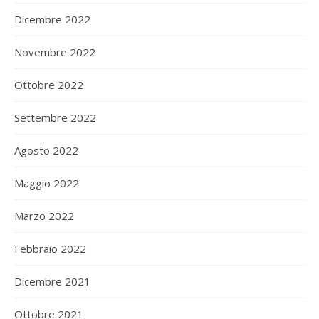
Dicembre 2022
Novembre 2022
Ottobre 2022
Settembre 2022
Agosto 2022
Maggio 2022
Marzo 2022
Febbraio 2022
Dicembre 2021
Ottobre 2021