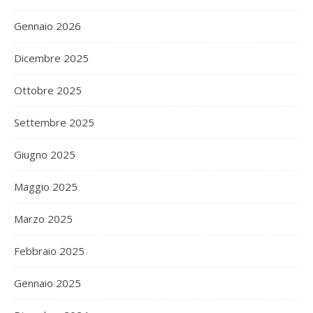
Gennaio 2026
Dicembre 2025
Ottobre 2025
Settembre 2025
Giugno 2025
Maggio 2025
Marzo 2025
Febbraio 2025
Gennaio 2025