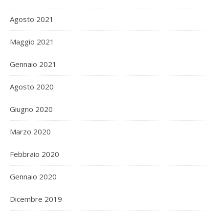
Agosto 2021
Maggio 2021
Gennaio 2021
Agosto 2020
Giugno 2020
Marzo 2020
Febbraio 2020
Gennaio 2020
Dicembre 2019