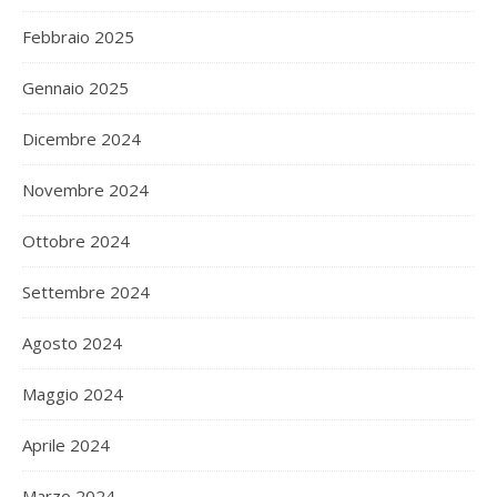
Febbraio 2025
Gennaio 2025
Dicembre 2024
Novembre 2024
Ottobre 2024
Settembre 2024
Agosto 2024
Maggio 2024
Aprile 2024
Marzo 2024