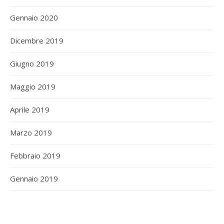
Gennaio 2020
Dicembre 2019
Giugno 2019
Maggio 2019
Aprile 2019
Marzo 2019
Febbraio 2019
Gennaio 2019