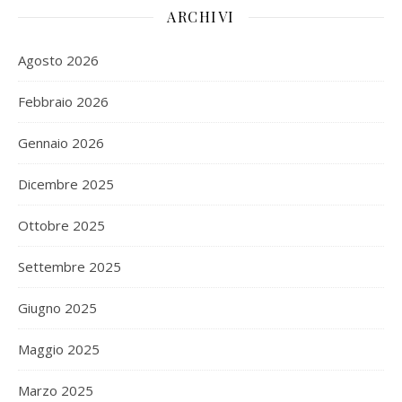
ARCHIVI
Agosto 2026
Febbraio 2026
Gennaio 2026
Dicembre 2025
Ottobre 2025
Settembre 2025
Giugno 2025
Maggio 2025
Marzo 2025