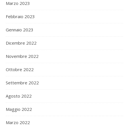
Marzo 2023
Febbraio 2023
Gennaio 2023
Dicembre 2022
Novembre 2022
Ottobre 2022
Settembre 2022
Agosto 2022
Maggio 2022
Marzo 2022