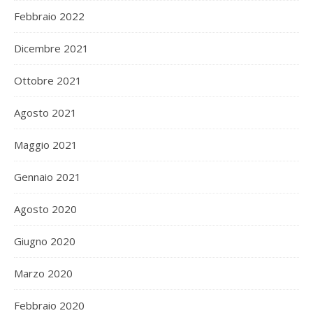
Febbraio 2022
Dicembre 2021
Ottobre 2021
Agosto 2021
Maggio 2021
Gennaio 2021
Agosto 2020
Giugno 2020
Marzo 2020
Febbraio 2020