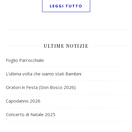
LEGGI TUTTO
ULTIME NOTIZIE
Foglio Parrocchiale
L’ultima volta che siamo stati Bambini
Oratori in Festa (Don Bosco 2026)
Capodanno 2026
Concerto di Natale 2025