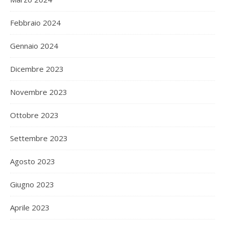
Febbraio 2024
Gennaio 2024
Dicembre 2023
Novembre 2023
Ottobre 2023
Settembre 2023
Agosto 2023
Giugno 2023
Aprile 2023