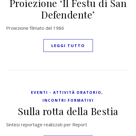
Proiezione ‘Il Festu di San
Defendente’
Proiezione filmato del 1986
LEGGI TUTTO
,
EVENTI - ATTIVITÀ ORATORIO
INCONTRI FORMATIVI
Sulla rotta della Bestia
Sintesi reportage realizzati per Report