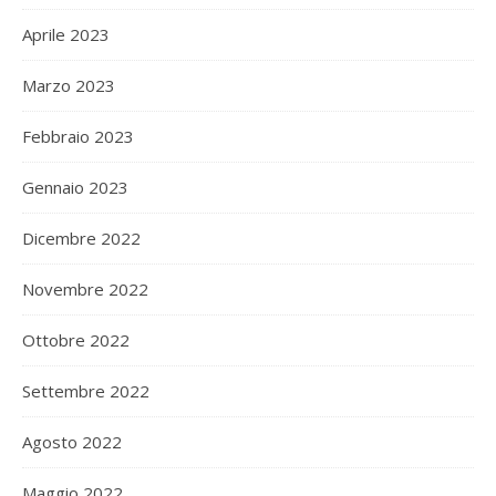
Aprile 2023
Marzo 2023
Febbraio 2023
Gennaio 2023
Dicembre 2022
Novembre 2022
Ottobre 2022
Settembre 2022
Agosto 2022
Maggio 2022