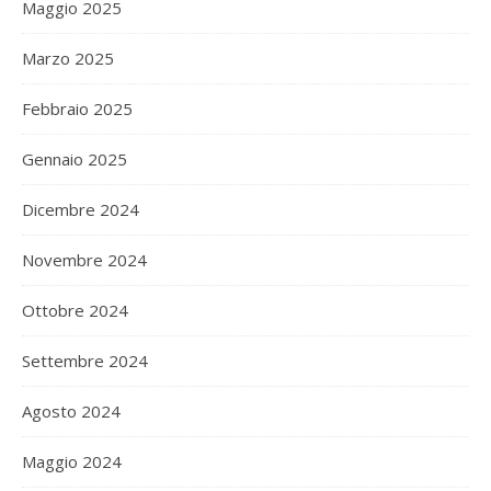
Maggio 2025
Marzo 2025
Febbraio 2025
Gennaio 2025
Dicembre 2024
Novembre 2024
Ottobre 2024
Settembre 2024
Agosto 2024
Maggio 2024