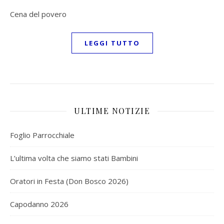
Cena del povero
LEGGI TUTTO
ULTIME NOTIZIE
Foglio Parrocchiale
L’ultima volta che siamo stati Bambini
Oratori in Festa (Don Bosco 2026)
Capodanno 2026