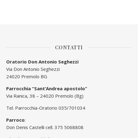
CONTATTI
Oratorio Don Antonio Seghezzi
Via Don Antonio Seghezzi
24020 Premolo BG
Parrocchia “Sant’Andrea apostolo”
Via Ranica, 38 – 24020 Premolo (Bg)
Tel. Parrocchia-Oratorio 035/701034
Parroco
:
Don Denis Castelli cell. 375 5068808