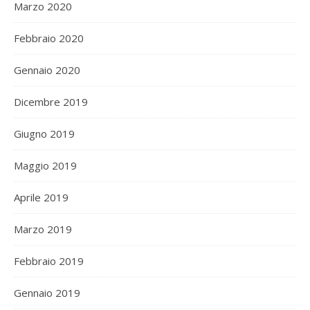
Marzo 2020
Febbraio 2020
Gennaio 2020
Dicembre 2019
Giugno 2019
Maggio 2019
Aprile 2019
Marzo 2019
Febbraio 2019
Gennaio 2019