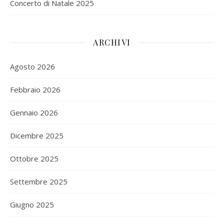
Concerto di Natale 2025
ARCHIVI
Agosto 2026
Febbraio 2026
Gennaio 2026
Dicembre 2025
Ottobre 2025
Settembre 2025
Giugno 2025