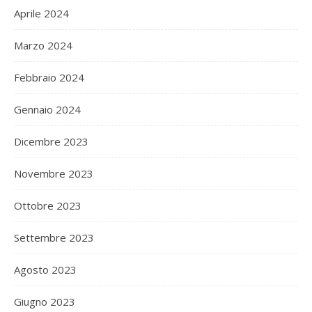
Aprile 2024
Marzo 2024
Febbraio 2024
Gennaio 2024
Dicembre 2023
Novembre 2023
Ottobre 2023
Settembre 2023
Agosto 2023
Giugno 2023