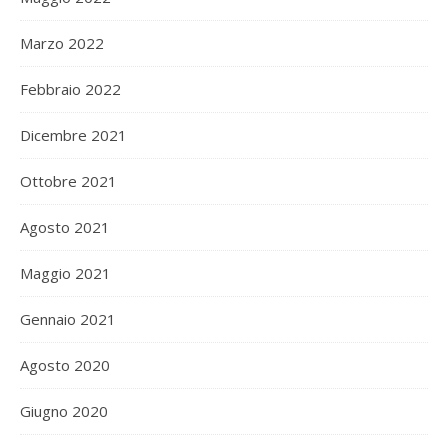
Marzo 2022
Febbraio 2022
Dicembre 2021
Ottobre 2021
Agosto 2021
Maggio 2021
Gennaio 2021
Agosto 2020
Giugno 2020