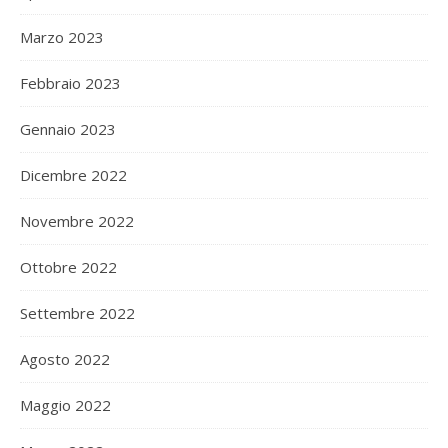
Marzo 2023
Febbraio 2023
Gennaio 2023
Dicembre 2022
Novembre 2022
Ottobre 2022
Settembre 2022
Agosto 2022
Maggio 2022