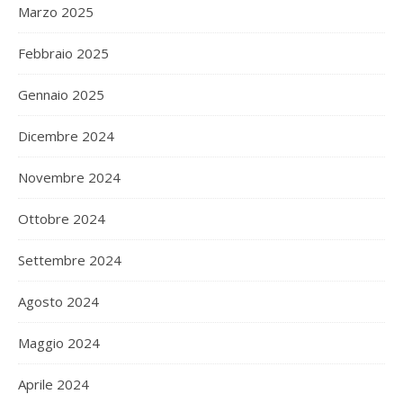
Marzo 2025
Febbraio 2025
Gennaio 2025
Dicembre 2024
Novembre 2024
Ottobre 2024
Settembre 2024
Agosto 2024
Maggio 2024
Aprile 2024