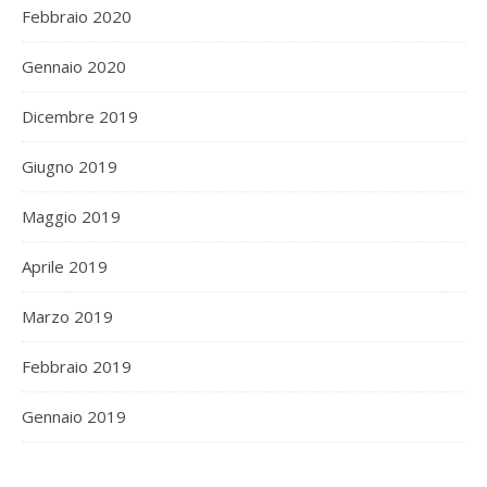
Febbraio 2020
Gennaio 2020
Dicembre 2019
Giugno 2019
Maggio 2019
Aprile 2019
Marzo 2019
Febbraio 2019
Gennaio 2019