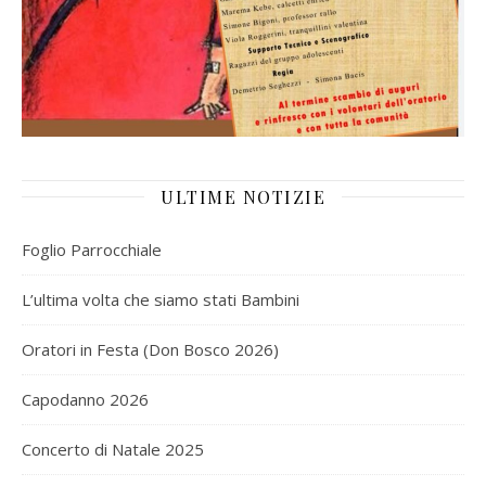
ULTIME NOTIZIE
Foglio Parrocchiale
L’ultima volta che siamo stati Bambini
Oratori in Festa (Don Bosco 2026)
Capodanno 2026
Concerto di Natale 2025