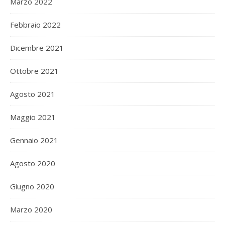
Marzo 2022
Febbraio 2022
Dicembre 2021
Ottobre 2021
Agosto 2021
Maggio 2021
Gennaio 2021
Agosto 2020
Giugno 2020
Marzo 2020