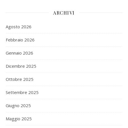
ARCHIVI
Agosto 2026
Febbraio 2026
Gennaio 2026
Dicembre 2025
Ottobre 2025
Settembre 2025
Giugno 2025
Maggio 2025