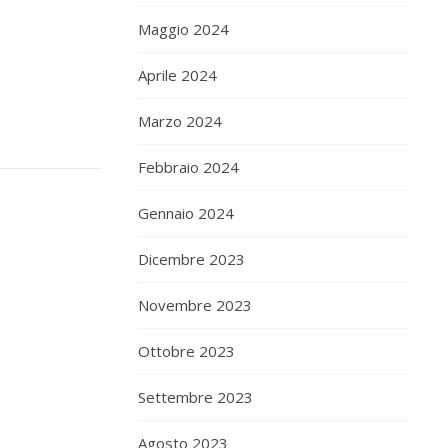
Maggio 2024
Aprile 2024
Marzo 2024
Febbraio 2024
Gennaio 2024
Dicembre 2023
Novembre 2023
Ottobre 2023
Settembre 2023
Agosto 2023