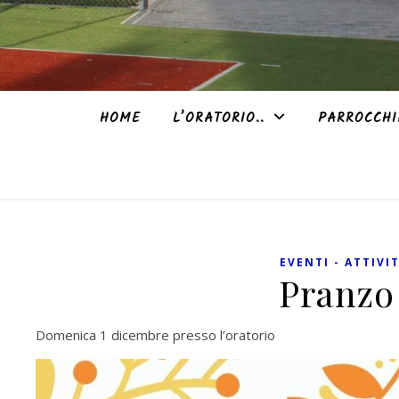
HOME
L’ORATORIO..
PARROCCHI
EVENTI - ATTIVI
Pranzo
Domenica 1 dicembre presso l’oratorio