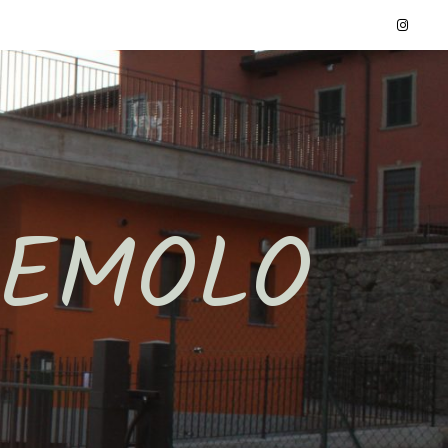
REMOLO