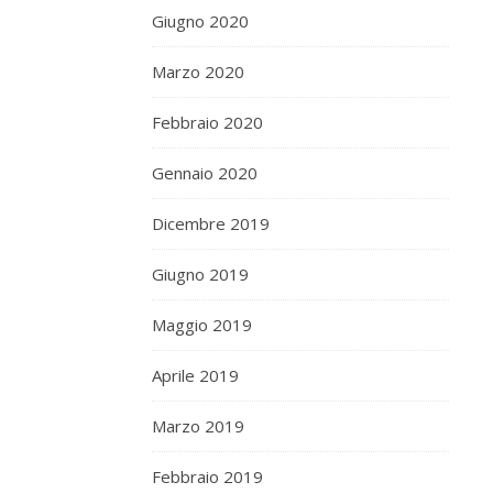
Giugno 2020
Marzo 2020
Febbraio 2020
Gennaio 2020
Dicembre 2019
Giugno 2019
Maggio 2019
Aprile 2019
Marzo 2019
Febbraio 2019