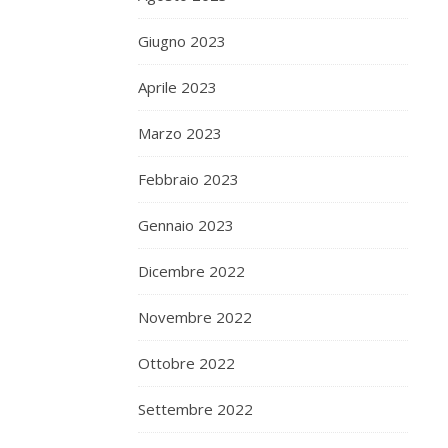
Giugno 2023
Aprile 2023
Marzo 2023
Febbraio 2023
Gennaio 2023
Dicembre 2022
Novembre 2022
Ottobre 2022
Settembre 2022