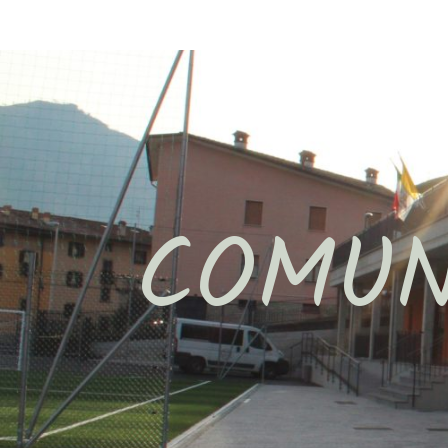
COMUN