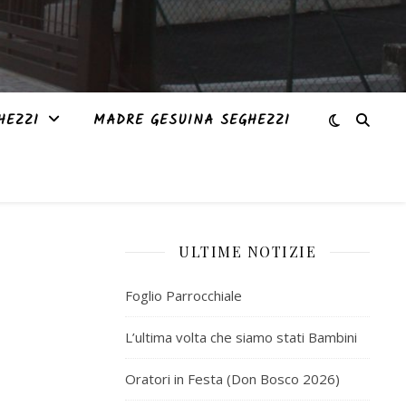
HEZZI
MADRE GESUINA SEGHEZZI
ULTIME NOTIZIE
Foglio Parrocchiale
L’ultima volta che siamo stati Bambini
Oratori in Festa (Don Bosco 2026)