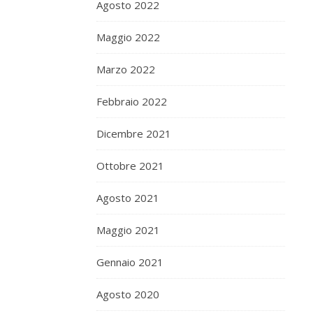
Agosto 2022
Maggio 2022
Marzo 2022
Febbraio 2022
Dicembre 2021
Ottobre 2021
Agosto 2021
Maggio 2021
Gennaio 2021
Agosto 2020