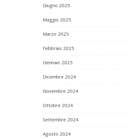
Giugno 2025
Maggio 2025
Marzo 2025
Febbraio 2025
Gennaio 2025
Dicembre 2024
Novembre 2024
Ottobre 2024
Settembre 2024
Agosto 2024