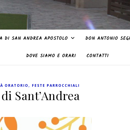
A DI SAN ANDREA APOSTOLO
DON ANTONIO SEG
DOVE SIAMO E ORARI
CONTATTI
,
TÀ ORATORIO
FESTE PARROCCHIALI
 di Sant’Andrea