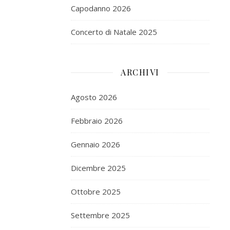
Capodanno 2026
Concerto di Natale 2025
ARCHIVI
Agosto 2026
Febbraio 2026
Gennaio 2026
Dicembre 2025
Ottobre 2025
Settembre 2025