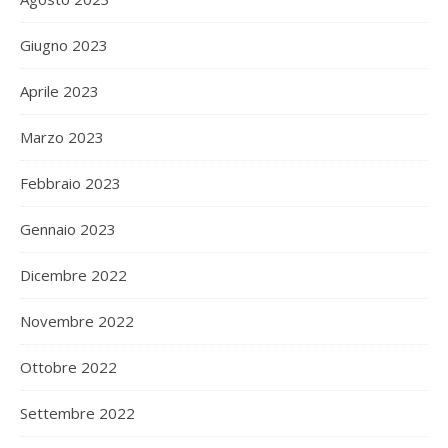
Giugno 2023
Aprile 2023
Marzo 2023
Febbraio 2023
Gennaio 2023
Dicembre 2022
Novembre 2022
Ottobre 2022
Settembre 2022