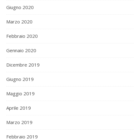
Giugno 2020
Marzo 2020
Febbraio 2020
Gennaio 2020
Dicembre 2019
Giugno 2019
Maggio 2019
Aprile 2019
Marzo 2019
Febbraio 2019