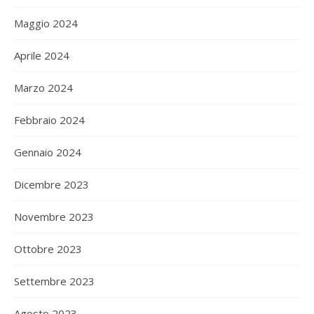
Maggio 2024
Aprile 2024
Marzo 2024
Febbraio 2024
Gennaio 2024
Dicembre 2023
Novembre 2023
Ottobre 2023
Settembre 2023
Agosto 2023