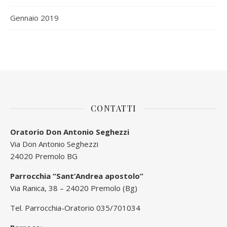
Gennaio 2019
CONTATTI
Oratorio Don Antonio Seghezzi
Via Don Antonio Seghezzi
24020 Premolo BG
Parrocchia “Sant’Andrea apostolo”
Via Ranica, 38 – 24020 Premolo (Bg)
Tel. Parrocchia-Oratorio 035/701034