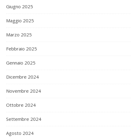
Giugno 2025
Maggio 2025
Marzo 2025
Febbraio 2025
Gennaio 2025
Dicembre 2024
Novembre 2024
Ottobre 2024
Settembre 2024
Agosto 2024