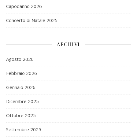
Capodanno 2026
Concerto di Natale 2025
ARCHIVI
Agosto 2026
Febbraio 2026
Gennaio 2026
Dicembre 2025
Ottobre 2025
Settembre 2025