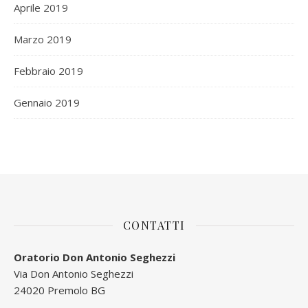
Aprile 2019
Marzo 2019
Febbraio 2019
Gennaio 2019
CONTATTI
Oratorio Don Antonio Seghezzi
Via Don Antonio Seghezzi
24020 Premolo BG