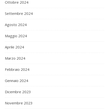
Ottobre 2024
Settembre 2024
Agosto 2024
Maggio 2024
Aprile 2024
Marzo 2024
Febbraio 2024
Gennaio 2024
Dicembre 2023
Novembre 2023