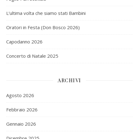
L’ultima volta che siamo stati Bambini
Oratori in Festa (Don Bosco 2026)
Capodanno 2026
Concerto di Natale 2025
ARCHIVI
Agosto 2026
Febbraio 2026
Gennaio 2026
Dicembre 2025