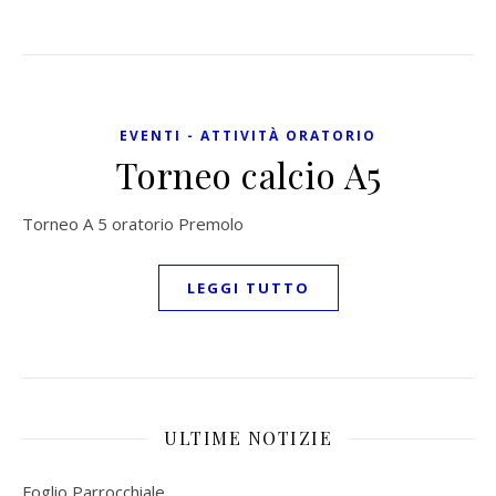
EVENTI - ATTIVITÀ ORATORIO
Torneo calcio A5
Torneo A 5 oratorio Premolo
LEGGI TUTTO
ULTIME NOTIZIE
Foglio Parrocchiale