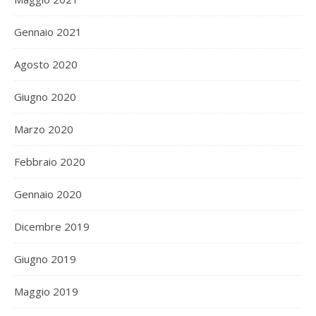
Gennaio 2021
Agosto 2020
Giugno 2020
Marzo 2020
Febbraio 2020
Gennaio 2020
Dicembre 2019
Giugno 2019
Maggio 2019