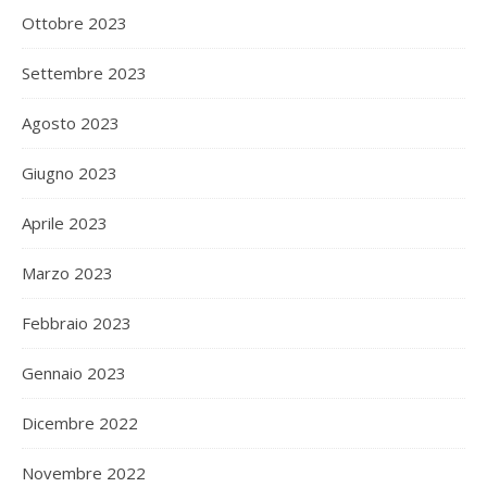
Ottobre 2023
Settembre 2023
Agosto 2023
Giugno 2023
Aprile 2023
Marzo 2023
Febbraio 2023
Gennaio 2023
Dicembre 2022
Novembre 2022