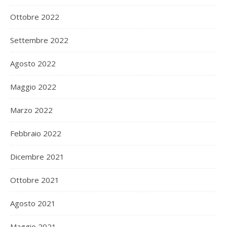
Ottobre 2022
Settembre 2022
Agosto 2022
Maggio 2022
Marzo 2022
Febbraio 2022
Dicembre 2021
Ottobre 2021
Agosto 2021
Maggio 2021