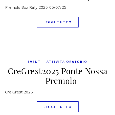
Premolo Box Rally 2025..05/07/25
LEGGI TUTTO
EVENTI - ATTIVITÀ ORATORIO
CreGrest2025 Ponte Nossa
– Premolo
Cre Grest 2025
LEGGI TUTTO