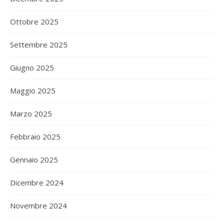
Ottobre 2025
Settembre 2025
Giugno 2025
Maggio 2025
Marzo 2025
Febbraio 2025
Gennaio 2025
Dicembre 2024
Novembre 2024