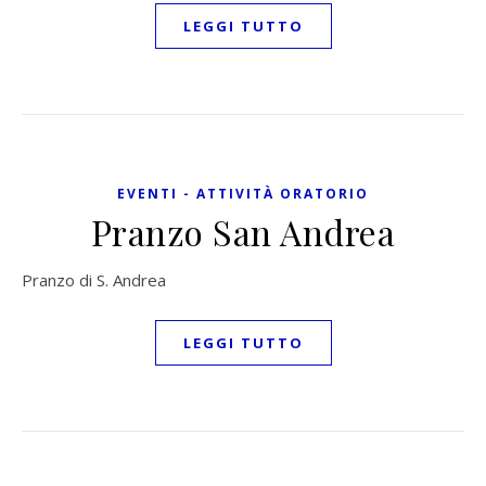
LEGGI TUTTO
EVENTI - ATTIVITÀ ORATORIO
Pranzo San Andrea
Pranzo di S. Andrea
LEGGI TUTTO