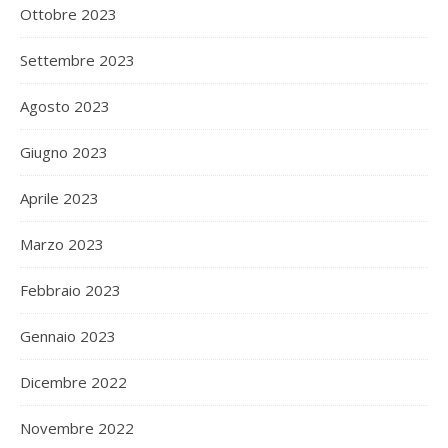
Ottobre 2023
Settembre 2023
Agosto 2023
Giugno 2023
Aprile 2023
Marzo 2023
Febbraio 2023
Gennaio 2023
Dicembre 2022
Novembre 2022