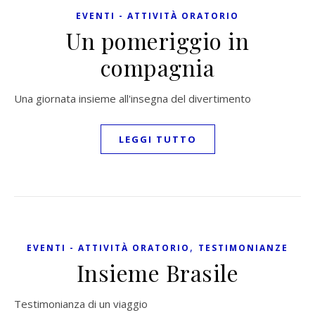
EVENTI - ATTIVITÀ ORATORIO
Un pomeriggio in
compagnia
Una giornata insieme all'insegna del divertimento
LEGGI TUTTO
,
EVENTI - ATTIVITÀ ORATORIO
TESTIMONIANZE
Insieme Brasile
Testimonianza di un viaggio