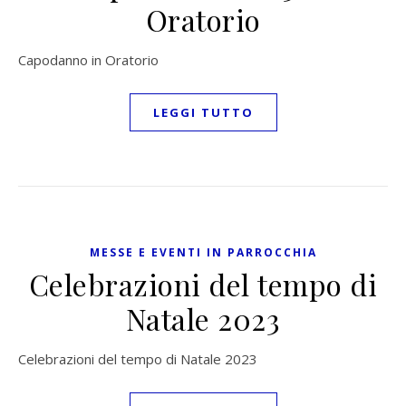
Oratorio
Capodanno in Oratorio
LEGGI TUTTO
MESSE E EVENTI IN PARROCCHIA
Celebrazioni del tempo di
Natale 2023
Celebrazioni del tempo di Natale 2023