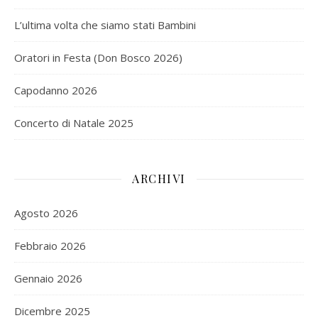
L’ultima volta che siamo stati Bambini
Oratori in Festa (Don Bosco 2026)
Capodanno 2026
Concerto di Natale 2025
ARCHIVI
Agosto 2026
Febbraio 2026
Gennaio 2026
Dicembre 2025