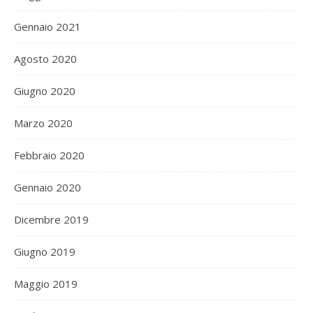
Gennaio 2021
Agosto 2020
Giugno 2020
Marzo 2020
Febbraio 2020
Gennaio 2020
Dicembre 2019
Giugno 2019
Maggio 2019