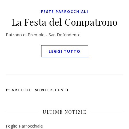
FESTE PARROCCHIALI
La Festa del Compatrono
Patrono di Premolo - San Defendente
LEGGI TUTTO
ARTICOLI MENO RECENTI
ULTIME NOTIZIE
Foglio Parrocchiale