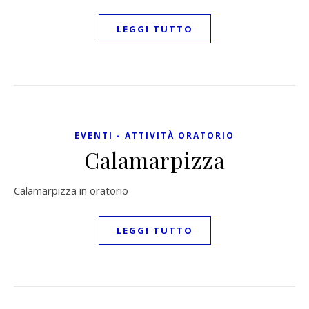
LEGGI TUTTO
EVENTI - ATTIVITÀ ORATORIO
Calamarpizza
Calamarpizza in oratorio
LEGGI TUTTO