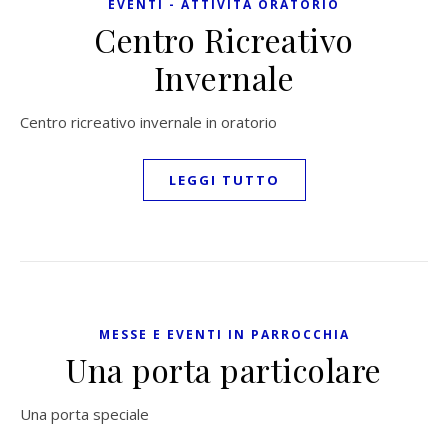
EVENTI - ATTIVITÀ ORATORIO
Centro Ricreativo
Invernale
Centro ricreativo invernale in oratorio
LEGGI TUTTO
MESSE E EVENTI IN PARROCCHIA
Una porta particolare
Una porta speciale