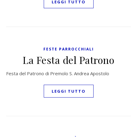
LEGGI TUTTO
FESTE PARROCCHIALI
La Festa del Patrono
Festa del Patrono di Premolo S. Andrea Apostolo
LEGGI TUTTO