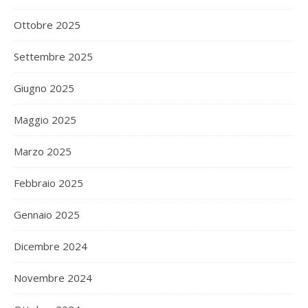
Ottobre 2025
Settembre 2025
Giugno 2025
Maggio 2025
Marzo 2025
Febbraio 2025
Gennaio 2025
Dicembre 2024
Novembre 2024