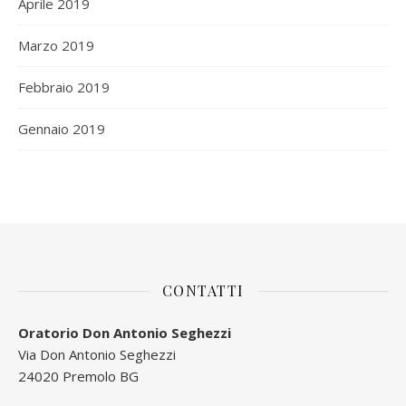
Aprile 2019
Marzo 2019
Febbraio 2019
Gennaio 2019
CONTATTI
Oratorio Don Antonio Seghezzi
Via Don Antonio Seghezzi
24020 Premolo BG