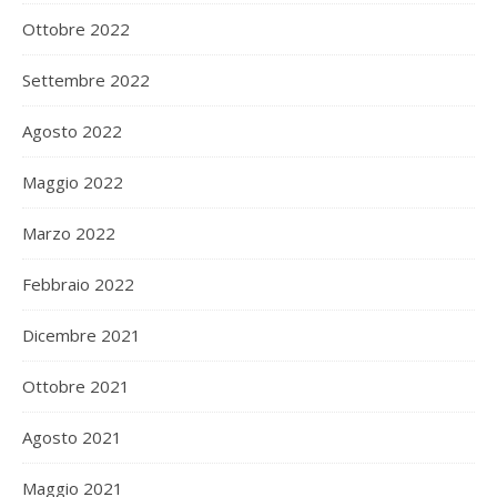
Ottobre 2022
Settembre 2022
Agosto 2022
Maggio 2022
Marzo 2022
Febbraio 2022
Dicembre 2021
Ottobre 2021
Agosto 2021
Maggio 2021