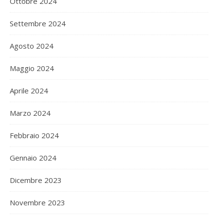
Ottobre 2024
Settembre 2024
Agosto 2024
Maggio 2024
Aprile 2024
Marzo 2024
Febbraio 2024
Gennaio 2024
Dicembre 2023
Novembre 2023