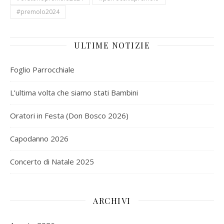
#premolo2024
ULTIME NOTIZIE
Foglio Parrocchiale
L’ultima volta che siamo stati Bambini
Oratori in Festa (Don Bosco 2026)
Capodanno 2026
Concerto di Natale 2025
ARCHIVI