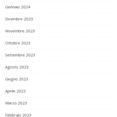
Gennaio 2024
Dicembre 2023
Novembre 2023
Ottobre 2023
Settembre 2023
Agosto 2023
Giugno 2023
Aprile 2023
Marzo 2023
Febbraio 2023