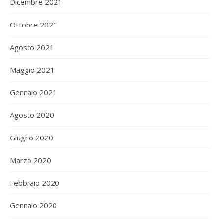
Dicembre 2021
Ottobre 2021
Agosto 2021
Maggio 2021
Gennaio 2021
Agosto 2020
Giugno 2020
Marzo 2020
Febbraio 2020
Gennaio 2020