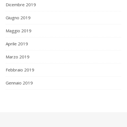
Dicembre 2019
Giugno 2019
Maggio 2019
Aprile 2019
Marzo 2019
Febbraio 2019
Gennaio 2019