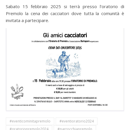
Sabato 15 febbraio 2025 si terrà presso l’oratorio di
Premolo la cena dei cacciatori dove tutta la comunità è
invitata a partecipare.
#eventicominitapremolo
#eventioratorio2024
#oratoriopremolo2024
#parrocchiapremolo