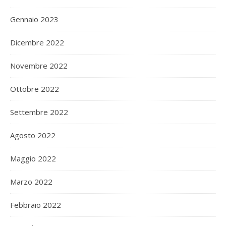
Gennaio 2023
Dicembre 2022
Novembre 2022
Ottobre 2022
Settembre 2022
Agosto 2022
Maggio 2022
Marzo 2022
Febbraio 2022