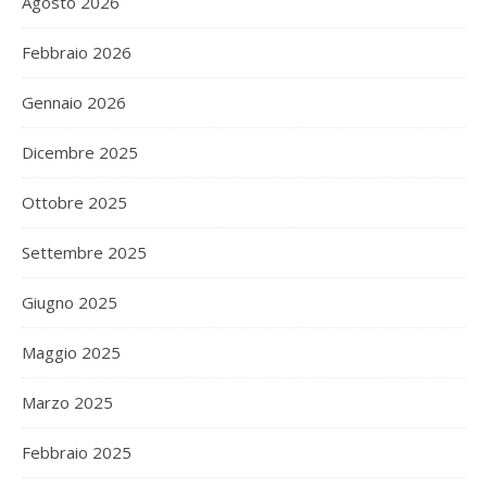
Agosto 2026
Febbraio 2026
Gennaio 2026
Dicembre 2025
Ottobre 2025
Settembre 2025
Giugno 2025
Maggio 2025
Marzo 2025
Febbraio 2025