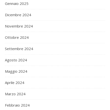
Gennaio 2025
Dicembre 2024
Novembre 2024
Ottobre 2024
Settembre 2024
Agosto 2024
Maggio 2024
Aprile 2024
Marzo 2024
Febbraio 2024