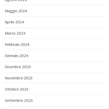
Maggio 2024
Aprile 2024
Marzo 2024
Febbraio 2024
Gennaio 2024
Dicembre 2023
Novembre 2023
Ottobre 2023
Settembre 2023