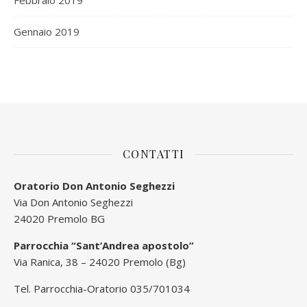
Febbraio 2019
Gennaio 2019
CONTATTI
Oratorio Don Antonio Seghezzi
Via Don Antonio Seghezzi
24020 Premolo BG
Parrocchia “Sant’Andrea apostolo”
Via Ranica, 38 – 24020 Premolo (Bg)
Tel. Parrocchia-Oratorio 035/701034