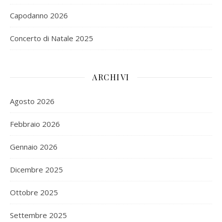
Capodanno 2026
Concerto di Natale 2025
ARCHIVI
Agosto 2026
Febbraio 2026
Gennaio 2026
Dicembre 2025
Ottobre 2025
Settembre 2025