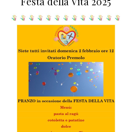
Festa della Vita 2025