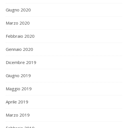
Giugno 2020
Marzo 2020
Febbraio 2020
Gennaio 2020
Dicembre 2019
Giugno 2019
Maggio 2019
Aprile 2019
Marzo 2019