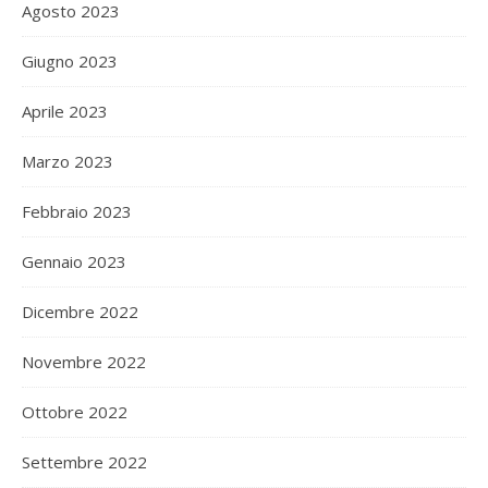
Agosto 2023
Giugno 2023
Aprile 2023
Marzo 2023
Febbraio 2023
Gennaio 2023
Dicembre 2022
Novembre 2022
Ottobre 2022
Settembre 2022