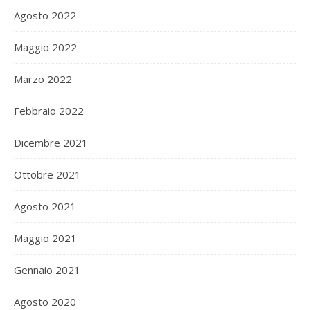
Agosto 2022
Maggio 2022
Marzo 2022
Febbraio 2022
Dicembre 2021
Ottobre 2021
Agosto 2021
Maggio 2021
Gennaio 2021
Agosto 2020