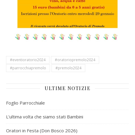
#eventioratorio2024
#oratoriopremolo2024
#parrocchiapremolo
#premolo2024
ULTIME NOTIZIE
Foglio Parrocchiale
L’ultima volta che siamo stati Bambini
Oratori in Festa (Don Bosco 2026)