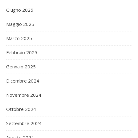
Giugno 2025
Maggio 2025
Marzo 2025
Febbraio 2025
Gennaio 2025
Dicembre 2024
Novembre 2024
Ottobre 2024
Settembre 2024
Agosto 2024